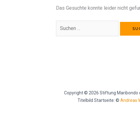
Das Gesuchte konnte leider nicht gefun
Copyright © 2026 Stiftung Maribondo 
Titelbild Startseite: ©
Andreas 