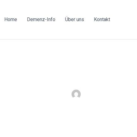
Home
Demenz-Info
Über uns
Kontakt